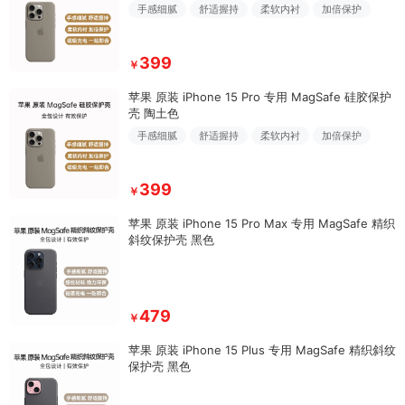
手感细腻
舒适握持
柔软内衬
加倍保护
399
￥
苹果 原装 iPhone 15 Pro 专用 MagSafe 硅胶保护
壳 陶土色
手感细腻
舒适握持
柔软内衬
加倍保护
399
￥
苹果 原装 iPhone 15 Pro Max 专用 MagSafe 精织
斜纹保护壳 黑色
479
￥
苹果 原装 iPhone 15 Plus 专用 MagSafe 精织斜纹
保护壳 黑色