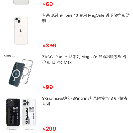
69
￥
苹果 原装 iPhone 13 专用 MagSafe 透明保护壳 透
明
399
￥
ZAGG iPhone 13系列 Magsafe 晶透磁吸系列 保
护壳 13 Pro Max
99
￥
SKinarma保护套-SKinarma苹果防摔壳13 6.7炫彩
系列
299
￥