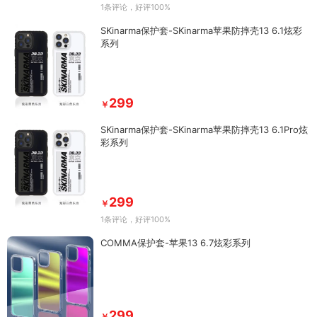
1条评论
，好评100%
SKinarma保护套-SKinarma苹果防摔壳13 6.1炫彩
系列
299
￥
SKinarma保护套-SKinarma苹果防摔壳13 6.1Pro炫
彩系列
299
￥
1条评论
，好评100%
COMMA保护套-苹果13 6.7炫彩系列
299
￥