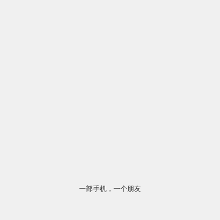
一部手机，一个朋友