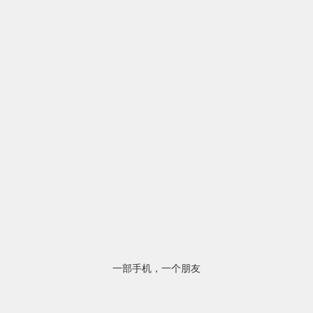
一部手机，一个朋友