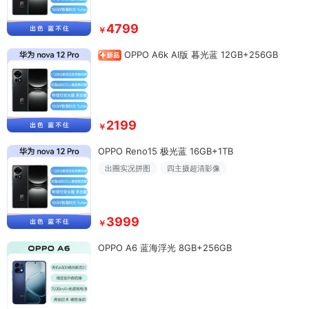
4799
￥
OPPO A6k AI版 暮光蓝 12GB+256GB
2199
￥
OPPO Reno15 极光蓝 16GB+1TB
出圈实况拼图
四主摄超清影像
3999
￥
OPPO A6 蓝海浮光 8GB+256GB